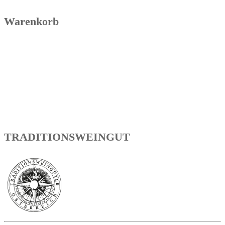
Warenkorb
TRADITIONSWEINGUT