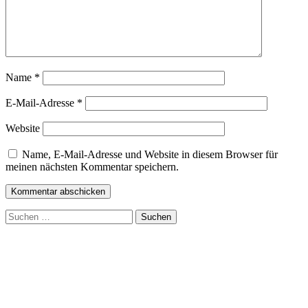
Name
*
E-Mail-Adresse
*
Website
Name, E-Mail-Adresse und Website in diesem Browser für
meinen nächsten Kommentar speichern.
Suchen
nach: