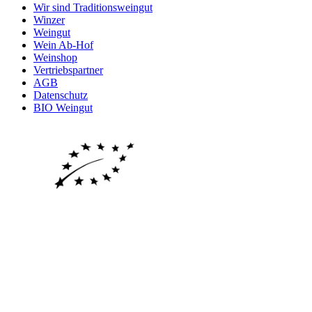
Wir sind Traditionsweingut
Winzer
Weingut
Wein Ab-Hof
Weinshop
Vertriebspartner
AGB
Datenschutz
BIO Weingut