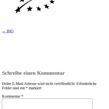
Beitragsnavigation
←
BIO
Schreibe einen Kommentar
Deine E-Mail-Adresse wird nicht veröffentlicht.
Erforderliche
Felder sind mit
*
markiert
Kommentar
*