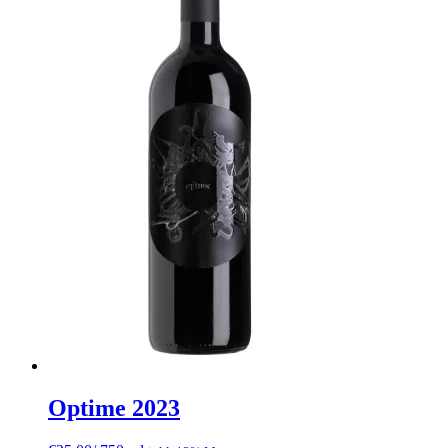
Optime 2023