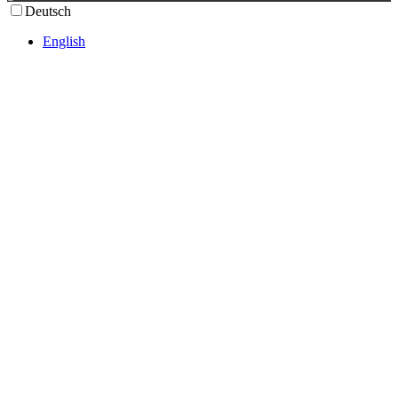
Deutsch
English