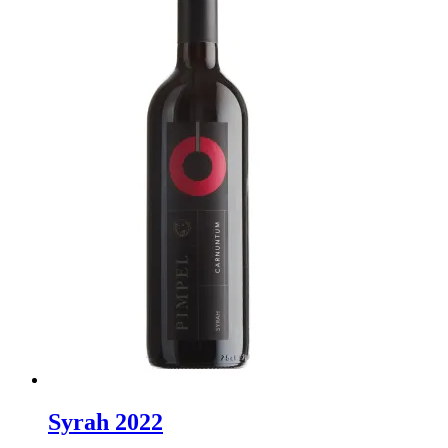
Syrah 2022