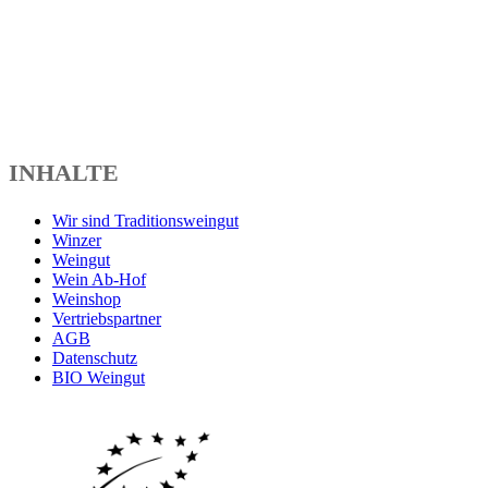
INHALTE
Wir sind Traditionsweingut
Winzer
Weingut
Wein Ab-Hof
Weinshop
Vertriebspartner
AGB
Datenschutz
BIO Weingut