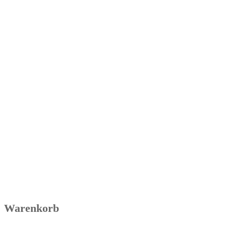
Warenkorb