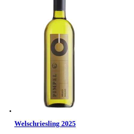
Welschriesling 2025