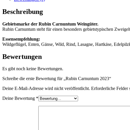
Beschreibung
Gebietsmarke der Rubin Carnuntum Weingüter.
Rubin Carnuntum steht für einen besonders gebietstypischen Zweigelt
Essensempfehlung:
Wildgeflügel, Enten, Gänse, Wild, Rind, Lasagne, Hartkäse, Edelpilz
Bewertungen
Es gibt noch keine Bewertungen.
Schreibe die erste Bewertung für „Rubin Carnuntum 2023“
Deine E-Mail-Adresse wird nicht veröffentlicht.
Erforderliche Felder 
Deine Bewertung
*