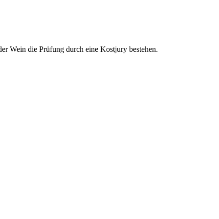
der Wein die Prüfung durch eine Kostjury bestehen.