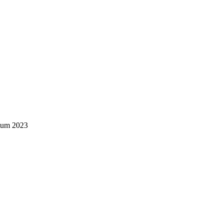
tum 2023