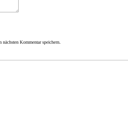
n nächsten Kommentar speichern.