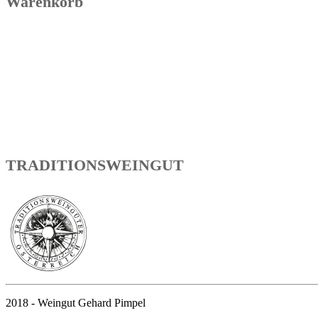
Warenkorb
TRADITIONSWEINGUT
2018 - Weingut Gehard Pimpel