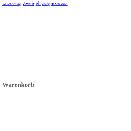
Zweigelt
Welschriesling
Zweigelt-Selektion
Warenkorb