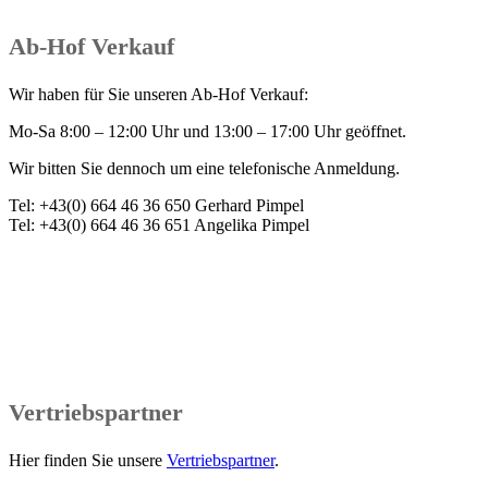
Ab-Hof Verkauf
Wir haben für Sie unseren Ab-Hof Verkauf:
Mo-Sa 8:00 – 12:00 Uhr und 13:00 – 17:00 Uhr geöffnet.
Wir bitten Sie dennoch um eine telefonische Anmeldung.
Tel: +43(0) 664 46 36 650 Gerhard Pimpel
Tel: +43(0) 664 46 36 651 Angelika Pimpel
Vertriebspartner
Hier finden Sie unsere
Vertriebspartner
.