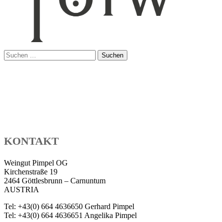
Suchen
nach:
KONTAKT
Weingut Pimpel OG
Kirchenstraße 19
2464 Göttlesbrunn – Carnuntum
AUSTRIA
Tel: +43(0) 664 4636650 Gerhard Pimpel
Tel: +43(0) 664 4636651 Angelika Pimpel