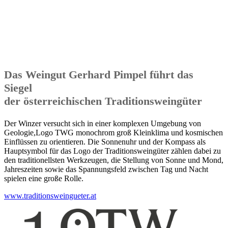
Das Weingut Gerhard Pimpel führt das
Siegel
der österreichischen Traditionsweingüter
Der Winzer versucht sich in einer komplexen Umgebung von
Geologie,Logo TWG monochrom groß Kleinklima und kosmischen
Einflüssen zu orientieren. Die Sonnenuhr und der Kompass als
Hauptsymbol für das Logo der Traditionsweingüter zählen dabei zu
den traditionellsten Werkzeugen, die Stellung von Sonne und Mond,
Jahreszeiten sowie das Spannungsfeld zwischen Tag und Nacht
spielen eine große Rolle.
www.traditionsweingueter.at