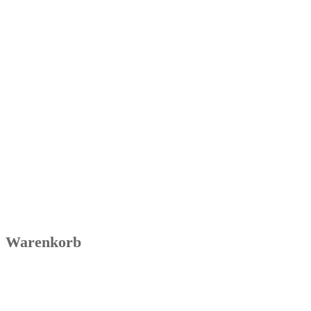
Warenkorb