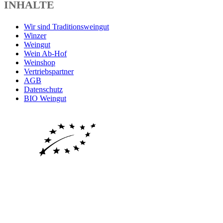
INHALTE
Wir sind Traditionsweingut
Winzer
Weingut
Wein Ab-Hof
Weinshop
Vertriebspartner
AGB
Datenschutz
BIO Weingut