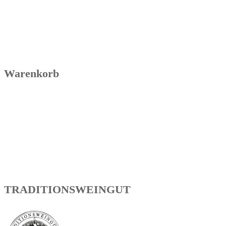
Warenkorb
TRADITIONSWEINGUT