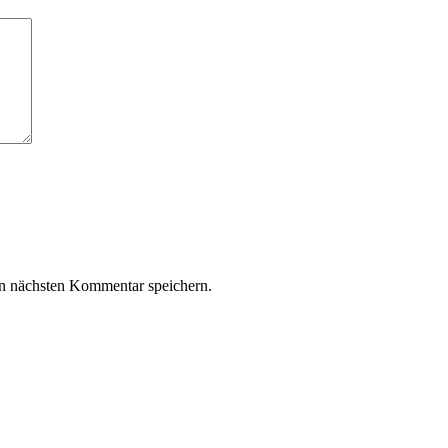
n nächsten Kommentar speichern.