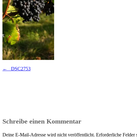
Beitragsnavigation
←
_DSC2753
Schreibe einen Kommentar
Deine E-Mail-Adresse wird nicht veröffentlicht.
Erforderliche Felder 