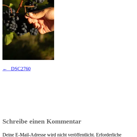
Beitragsnavigation
←
_DSC2760
Schreibe einen Kommentar
Deine E-Mail-Adresse wird nicht veröffentlicht.
Erforderliche