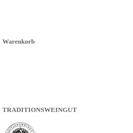
Warenkorb
TRADITIONSWEINGUT