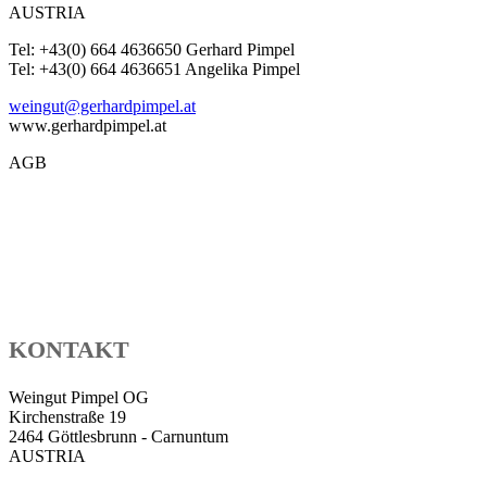
AUSTRIA
Tel: +43(0) 664 4636650 Gerhard Pimpel
Tel: +43(0) 664 4636651 Angelika Pimpel
weingut@gerhardpimpel.at
www.gerhardpimpel.at
AGB
KONTAKT
Weingut Pimpel OG
Kirchenstraße 19
2464 Göttlesbrunn - Carnuntum
AUSTRIA