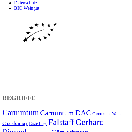
Datenschutz
BIO Weingut
BEGRIFFE
Carnuntum
Carnuntum DAC
Carnuntum Wein
Falstaff
Gerhard
Chardonnay
Erste Lage
Pimpel