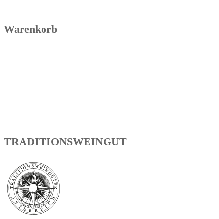
Warenkorb
TRADITIONSWEINGUT