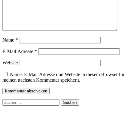
Name
*
E-Mail-Adresse
*
Website
Name, E-Mail-Adresse und Website in diesem Browser für
meinen nächsten Kommentar speichern.
Suchen
nach: