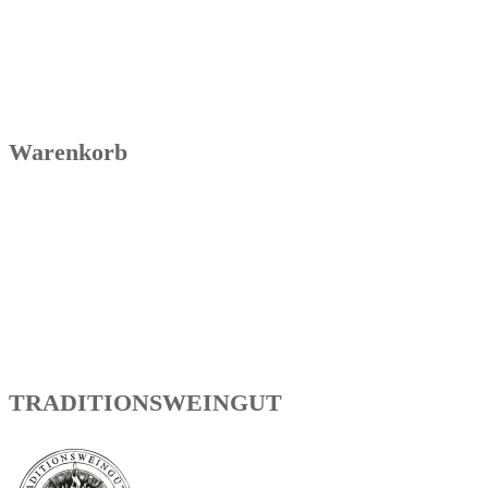
Warenkorb
TRADITIONSWEINGUT