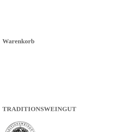
Warenkorb
TRADITIONSWEINGUT