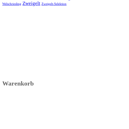
Zweigelt
Welschriesling
Zweigelt-Selektion
Warenkorb