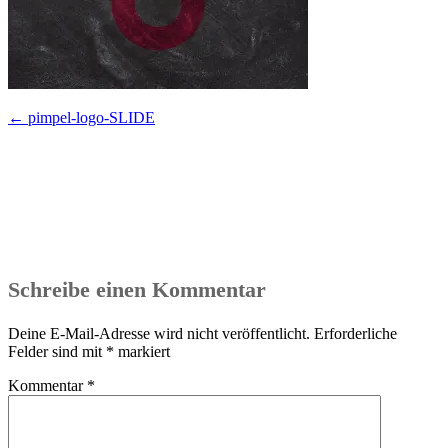
Beitragsnavigation
←
pimpel-logo-SLIDE
Schreibe einen Kommentar
Deine E-Mail-Adresse wird nicht veröffentlicht.
Erforderliche
Felder sind mit
*
markiert
Kommentar
*