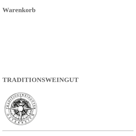
Warenkorb
TRADITIONSWEINGUT