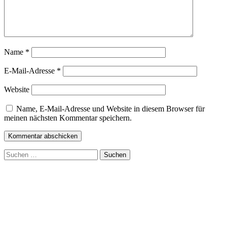
Name
*
E-Mail-Adresse
*
Website
Name, E-Mail-Adresse und Website in diesem Browser für
meinen nächsten Kommentar speichern.
Suchen
nach: