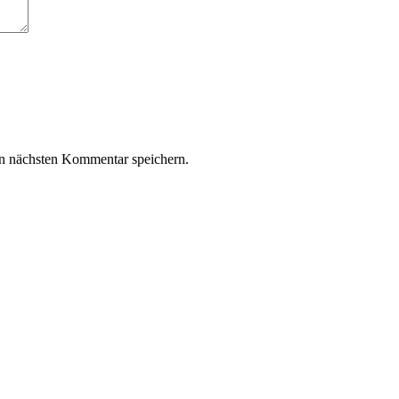
n nächsten Kommentar speichern.