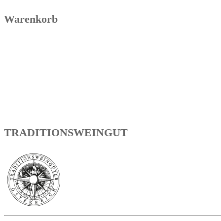
Warenkorb
TRADITIONSWEINGUT