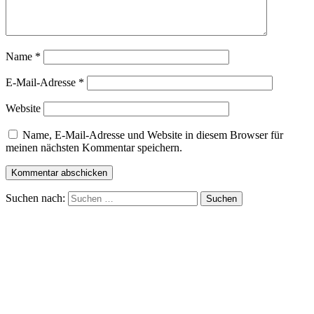
Name
*
E-Mail-Adresse
*
Website
Name, E-Mail-Adresse und Website in diesem Browser für
meinen nächsten Kommentar speichern.
Suchen nach: