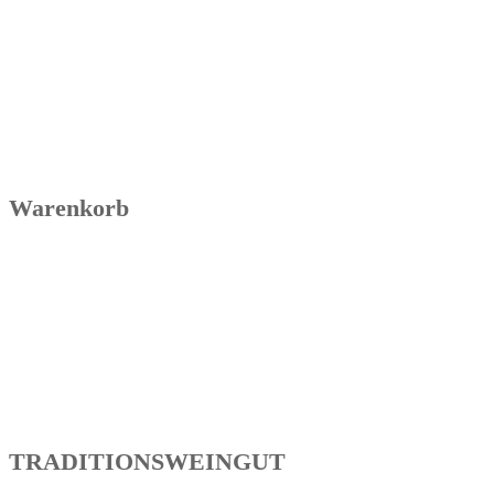
Warenkorb
TRADITIONSWEINGUT