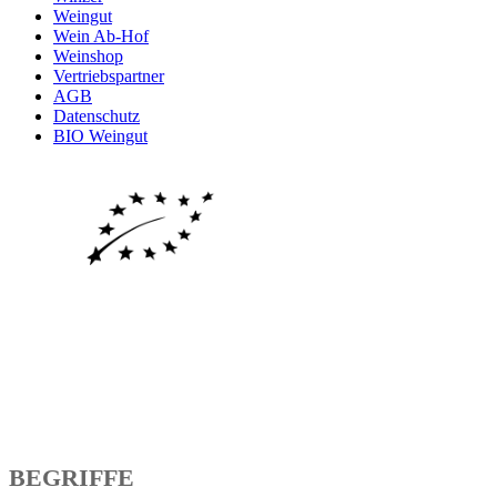
Weingut
Wein Ab-Hof
Weinshop
Vertriebspartner
AGB
Datenschutz
BIO Weingut
BEGRIFFE