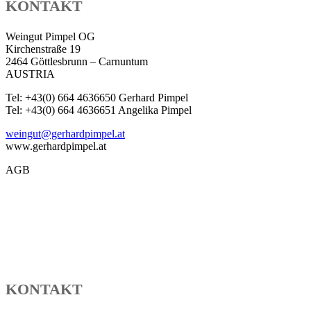
KONTAKT
Weingut Pimpel OG
Kirchenstraße 19
2464 Göttlesbrunn – Carnuntum
AUSTRIA
Tel: +43(0) 664 4636650 Gerhard Pimpel
Tel: +43(0) 664 4636651 Angelika Pimpel
weingut@gerhardpimpel.at
www.gerhardpimpel.at
AGB
KONTAKT