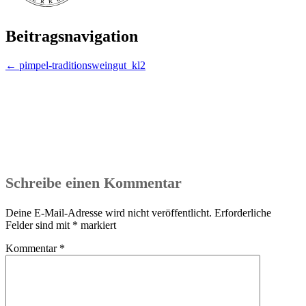
Beitragsnavigation
←
pimpel-traditionsweingut_kl2
Schreibe einen Kommentar
Deine E-Mail-Adresse wird nicht veröffentlicht.
Erforderliche
Felder sind mit
*
markiert
Kommentar
*