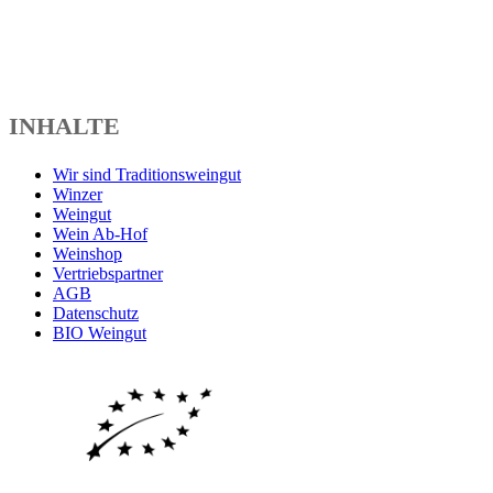
INHALTE
Wir sind Traditionsweingut
Winzer
Weingut
Wein Ab-Hof
Weinshop
Vertriebspartner
AGB
Datenschutz
BIO Weingut