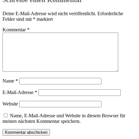
Deine E-Mail-Adresse wird nicht veröffentlicht.
Erforderliche
Felder sind mit
*
markiert
Kommentar
*
Name
*
E-Mail-Adresse
*
Website
Name, E-Mail-Adresse und Website in diesem Browser für
meinen nächsten Kommentar speichern.