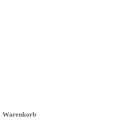
Warenkorb