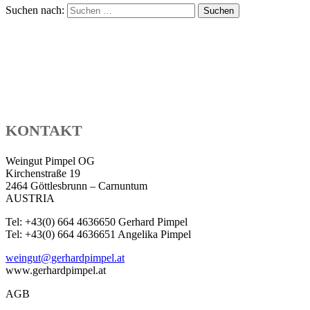
Suchen nach:
KONTAKT
Weingut Pimpel OG
Kirchenstraße 19
2464 Göttlesbrunn – Carnuntum
AUSTRIA
Tel: +43(0) 664 4636650 Gerhard Pimpel
Tel: +43(0) 664 4636651 Angelika Pimpel
weingut@gerhardpimpel.at
www.gerhardpimpel.at
AGB