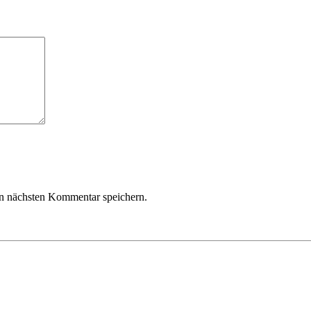
n nächsten Kommentar speichern.