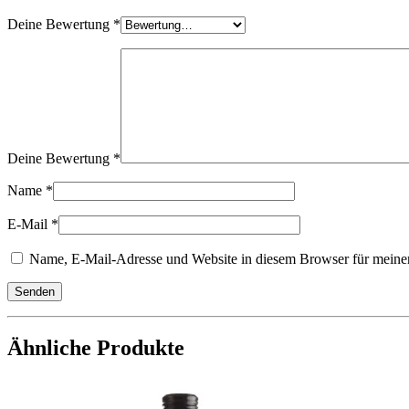
Deine Bewertung
*
Deine Bewertung
*
Name
*
E-Mail
*
Name, E-Mail-Adresse und Website in diesem Browser für meine
Ähnliche Produkte