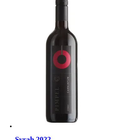
Syrah 2022