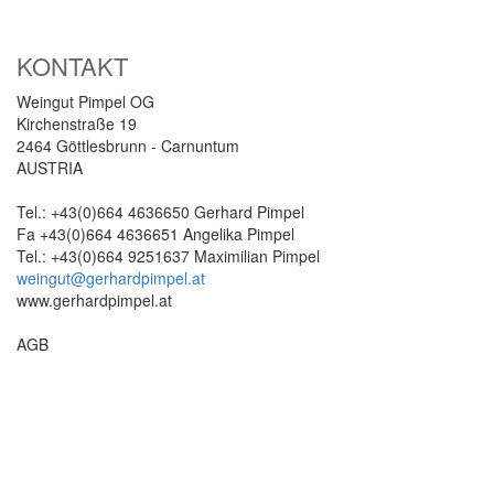
KONTAKT
Weingut Pimpel OG
Kirchenstraße 19
2464 Göttlesbrunn - Carnuntum
AUSTRIA
Tel.: +43(0)664 4636650 Gerhard Pimpel
Fa +43(0)664 4636651 Angelika Pimpel
Tel.: +43(0)664 9251637 Maximilian Pimpel
weingut@gerhardpimpel.at
www.gerhardpimpel.at
AGB