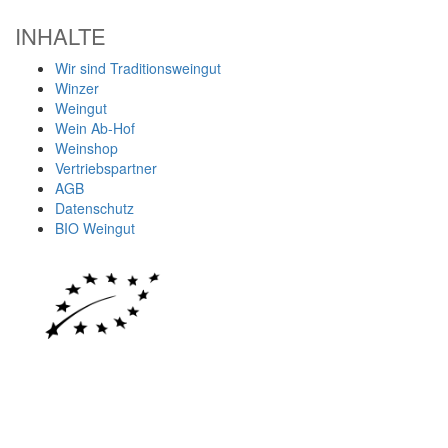
INHALTE
Wir sind Traditionsweingut
Winzer
Weingut
Wein Ab-Hof
Weinshop
Vertriebspartner
AGB
Datenschutz
BIO Weingut