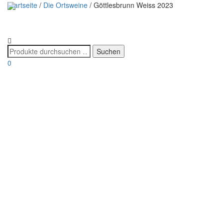
Startseite
/
Die Ortsweine
/ Göttlesbrunn Weiss 2023
0