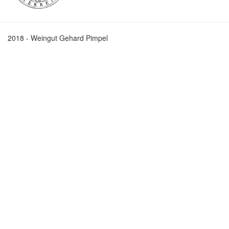
2018 - Weingut Gehard Pimpel