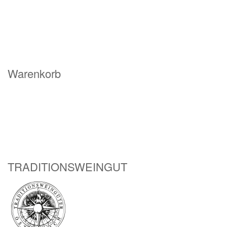
Warenkorb
TRADITIONSWEINGUT