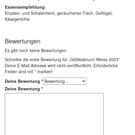
Essensempfehlung:
Krusten- und Schalentiere, geräucherter Fisch, Geflügel,
Käsegerichte
Bewertungen
Es gibt noch keine Bewertungen.
Schreibe die erste Bewertung für „Göttlesbrunn Weiss 2023“
Deine E-Mail-Adresse wird nicht veröffentlicht.
Erforderliche
Felder sind mit
*
markiert
Deine Bewertung
*
Deine Bewertung
*