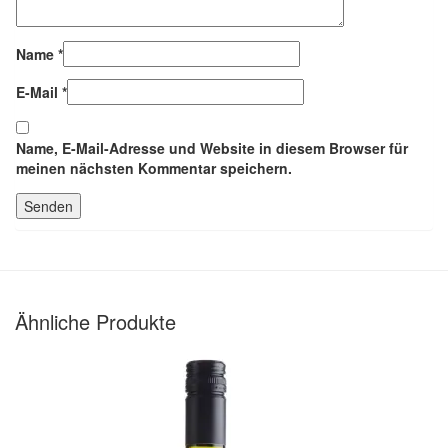
Name
*
E-Mail
*
Name, E-Mail-Adresse und Website in diesem Browser für
meinen nächsten Kommentar speichern.
Ähnliche Produkte