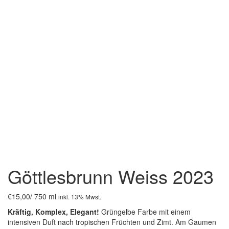
Göttlesbrunn Weiss 2023
€
15,00
/ 750 ml
inkl. 13% Mwst.
Kräftig, Komplex, Elegant!
Grüngelbe Farbe mit einem
intensiven Duft nach tropischen Früchten und Zimt. Am Gaumen