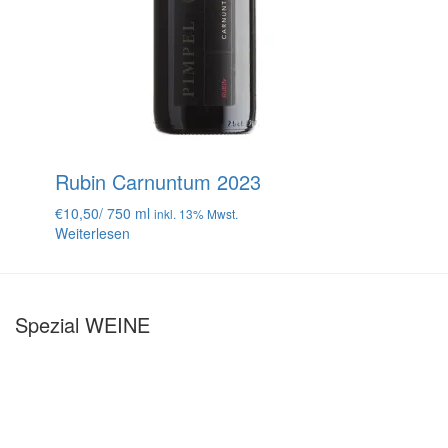
Rubin Carnuntum 2023
€
10,50
/ 750 ml
inkl. 13% Mwst.
Weiterlesen
Spezial WEINE